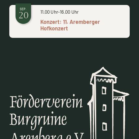
SEP.
11.00 Uhr
-
16.00 Uhr
20
Konzert: 11. Aremberger
Hofkonzert