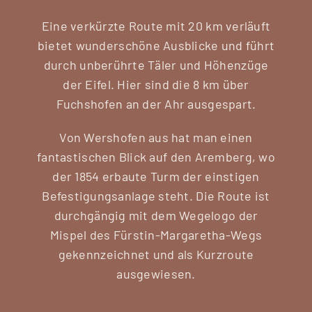
Eine verkürzte Route mit 20 km verläuft
bietet wunderschöne Ausblicke und führt
durch unberührte Täler und Höhenzüge
der Eifel. Hier sind die 8 km über
Fuchshofen an der Ahr ausgespart.
Von Wershofen aus hat man einen
fantastischen Blick auf den Aremberg, wo
der 1854 erbaute Turm der einstigen
Befestigungsanlage steht. Die Route ist
durchgängig mit dem Wegelogo der
Mispel des Fürstin-Margaretha-Wegs
gekennzeichnet und als Kurzroute
ausgewiesen.