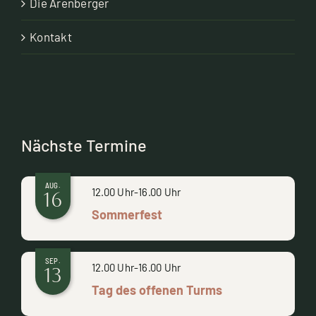
Die Arenberger
Kontakt
Nächste Termine
AUG.
12.00 Uhr
-
16.00 Uhr
16
Sommerfest
SEP.
12.00 Uhr
-
16.00 Uhr
13
Tag des offenen Turms