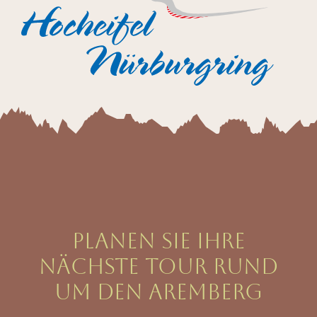
Planen Sie Ihre
nächste Tour rund
um den Aremberg