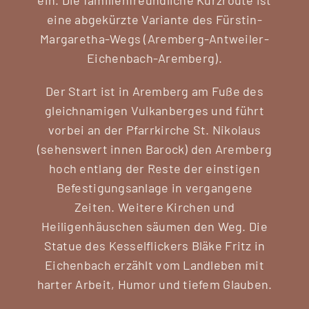
eine abgekürzte Variante des Fürstin-
Margaretha-Wegs (Aremberg-Antweiler-
Eichenbach-Aremberg).
Der Start ist in Aremberg am Fuße des
gleichnamigen Vulkanberges und führt
vorbei an der Pfarrkirche St. Nikolaus
(sehenswert innen Barock) den Aremberg
hoch entlang der Reste der einstigen
Befestigungsanlage in vergangene
Zeiten. Weitere Kirchen und
Heiligenhäuschen säumen den Weg. Die
Statue des Kesselflickers Bläke Fritz in
Eichenbach erzählt vom Landleben mit
harter Arbeit, Humor und tiefem Glauben.