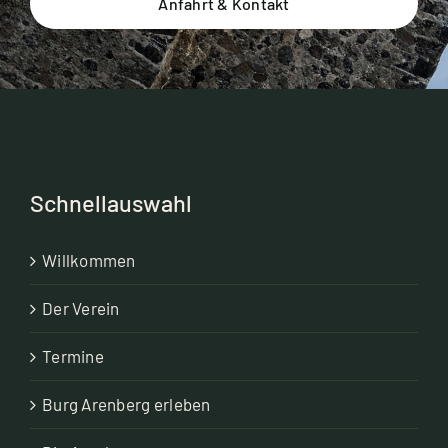
Anfahrt & Kontakt
Schnellauswahl
Willkommen
Der Verein
Termine
Burg Arenberg erleben