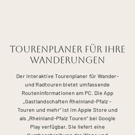
Tourenplaner für Ihre
Wanderungen
Der interaktive Tourenplaner für Wander-
und Radtouren bietet umfassende
Routeninformationen am PC. Die App
„Gastlandschaften Rheinland-Pfalz –
Touren und mehr“ ist im Apple Store und
als „Rheinland-Pfalz Touren“ bei Google
Play verfügbar. Sie liefert eine