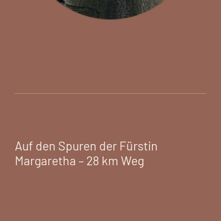
Auf den Spuren der Fürstin
Margaretha – 28 km Weg