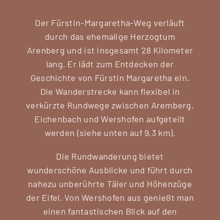
Der Fürstin-Margaretha-Weg verläuft
durch das ehemalige Herzogtum
Arenberg und ist insgesamt 28 Kilometer
lang. Er lädt zum Entdecken der
Geschichte von Fürstin Margaretha ein.
Die Wanderstrecke kann flexibel in
verkürzte Rundwege zwischen Aremberg,
Eichenbach und Wershofen aufgeteilt
werden (siehe unten auf 9,3 km).
Die Rundwanderung bietet
wunderschöne Ausblicke und führt durch
nahezu unberührte Täler und Höhenzüge
der Eifel. Von Wershofen aus genießt man
einen fantastischen Blick auf den