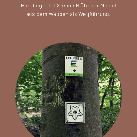
Hier begleitet Sie die Blüte der Mispel
aus dem Wappen als Wegführung.