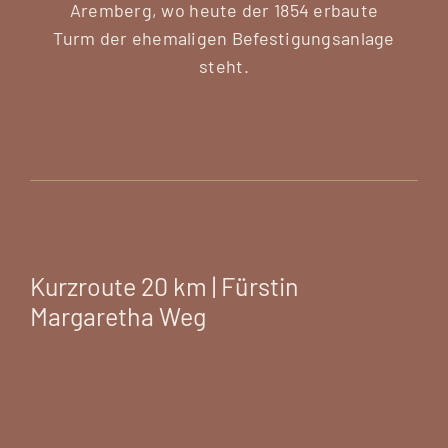
Aremberg, wo heute der 1854 erbaute
Turm der ehemaligen Befestigungsanlage
steht.
Kurzroute 20 km | Fürstin
Margaretha Weg