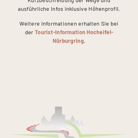
Kurzbeschreibung der Wege und
ausführliche Infos inklusive Höhenprofil.
Weitere Informationen erhalten Sie bei
der
Tourist-Information Hocheifel-
Nürburgring
.