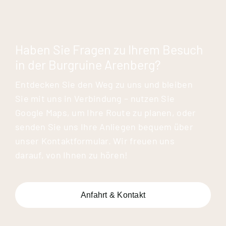
Haben Sie Fragen zu Ihrem Besuch
in der Burgruine Arenberg?
Entdecken Sie den Weg zu uns und bleiben
Sie mit uns in Verbindung – nutzen Sie
Google Maps, um Ihre Route zu planen, oder
senden Sie uns Ihre Anliegen bequem über
unser Kontaktformular. Wir freuen uns
darauf, von Ihnen zu hören!
Anfahrt & Kontakt