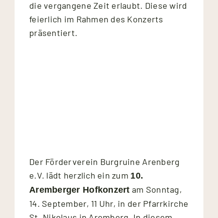
die vergangene Zeit erlaubt. Diese wird
feierlich im Rahmen des Konzerts
präsentiert.
Der Förderverein Burgruine Arenberg
e.V. lädt herzlich ein zum
10.
am Sonntag,
Aremberger Hofkonzert
14. September, 11 Uhr, in der Pfarrkirche
St. Nikolaus in Aremberg. In diesem