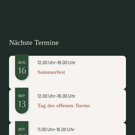
Nächste Termine
12.00 Uhr
-
16.00 Uhr
AUG.
16
Sommerfest
12.00 Uhr
-
16.00 Uhr
SEP.
13
Tag des offenen Turms
11.00 Uhr
-
16.00 Uhr
SEP.