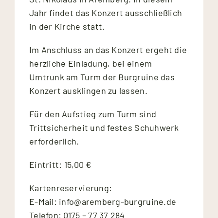
Jahr findet das Konzert ausschließlich
in der Kirche statt.
Im Anschluss an das Konzert ergeht die
herzliche Einladung, bei einem
Umtrunk am Turm der Burgruine das
Konzert ausklingen zu lassen.
Für den Aufstieg zum Turm sind
Trittsicherheit und festes Schuhwerk
erforderlich.
Eintritt: 15,00 €
Kartenreservierung:
E-Mail: info@aremberg-burgruine.de
Telefon: 0175 – 77 37 284