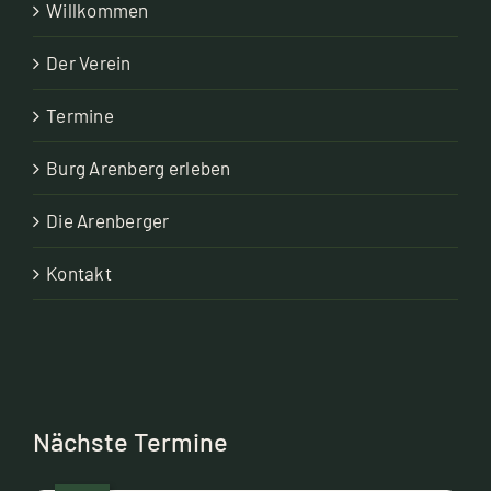
Willkommen
Der Verein
Termine
Burg Arenberg erleben
Die Arenberger
Kontakt
Nächste Termine