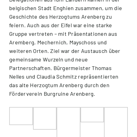
belgischen Stadt Enghien zusammen, um die
Geschichte des Herzogtums Arenberg zu
feiern. Auch aus der Eifel war eine starke
Gruppe vertreten – mit Präsentationen aus
Aremberg, Mechernich, Mayschoss und
weiteren Orten. Ziel war der Austausch über
gemeinsame Wurzeln und neue
Partnerschaften. Bürgermeister Thomas
Nelles und Claudia Schmitz repräsentierten
das alte Herzogtum Arenberg durch den
Förderverein Burgruine Arenberg.